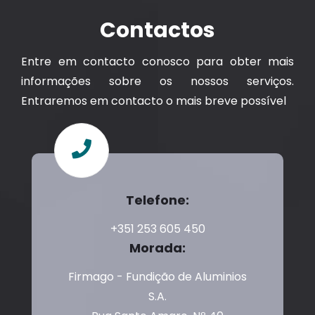
Contactos
Entre em contacto conosco para obter mais
informações sobre os nossos serviços.
Entraremos em contacto o mais breve possível
Telefone:
+351 253 605 450
Morada:
Firmago - Fundição de Aluminios
S.A.