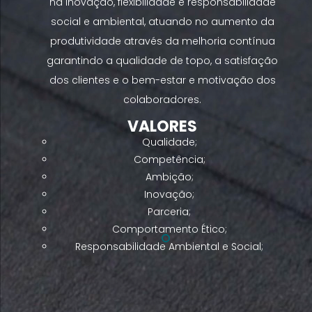
na inovação, flexibilidade e responsabilidade
social e ambiental, atuando no aumento da
produtividade através da melhoria contínua
garantindo a qualidade de topo, a satisfação
dos clientes e o bem-estar e motivação dos
colaboradores.
VALORES
Qualidade;
Competência;
Ambição;
Inovação;
Parceria;
Comportamento Ético;
Responsabilidade Ambiental e Social;