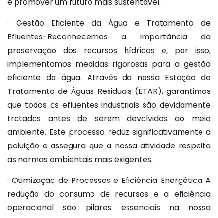
e promover um futuro mais sustentável.
· Gestão Eficiente da Água e Tratamento de
Efluentes-Reconhecemos a importância da
preservação dos recursos hídricos e, por isso,
implementamos medidas rigorosas para a gestão
eficiente da água. Através da nossa Estação de
Tratamento de Águas Residuais (ETAR), garantimos
que todos os efluentes industriais são devidamente
tratados antes de serem devolvidos ao meio
ambiente. Este processo reduz significativamente a
poluição e assegura que a nossa atividade respeita
as normas ambientais mais exigentes.
· Otimização de Processos e Eficiência Energética A
redução do consumo de recursos e a eficiência
operacional são pilares essenciais na nossa