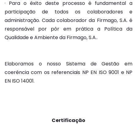
· Para o êxito deste processo é fundamental a
participação de todos os colaboradores e
administração. Cada colaborador da Firmago, S.A. é
responsável por pôr em prática a Política da
Qualidade e Ambiente da Firmago, S.A..
Elaboramos o nosso Sistema de Gestão em
coerência com os referenciais NP EN ISO 9001 e NP
EN ISO 14001.
Certificação