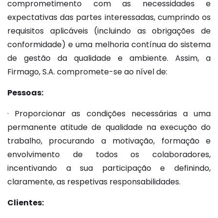
comprometimento com as necessidades e
expectativas das partes interessadas, cumprindo os
requisitos aplicáveis (incluindo as obrigações de
conformidade) e uma melhoria contínua do sistema
de gestão da qualidade e ambiente. Assim, a
Firmago, S.A. compromete-se ao nível de:
Pessoas:
· Proporcionar as condições necessárias a uma
permanente atitude de qualidade na execução do
trabalho, procurando a motivação, formação e
envolvimento de todos os colaboradores,
incentivando a sua participação e definindo,
claramente, as respetivas responsabilidades.
Clientes: