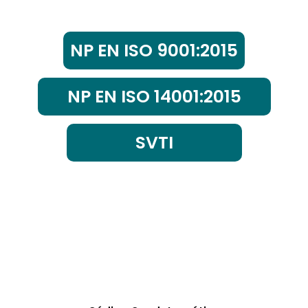
NP EN ISO 9001:2015
NP EN ISO 14001:2015
SVTI