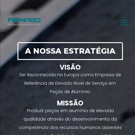
A NOSSA ESTRATÉGIA
VISÃO
Ser Reconhecida na Europa como Empresa de
Referência de Elevado Nível de Serviço em
Peças de Alumínio.
MISSÃO
Produzir peças em alumínio de elevada
qualidade através do desenvolvimento da
competência dos recursos humanos assentes