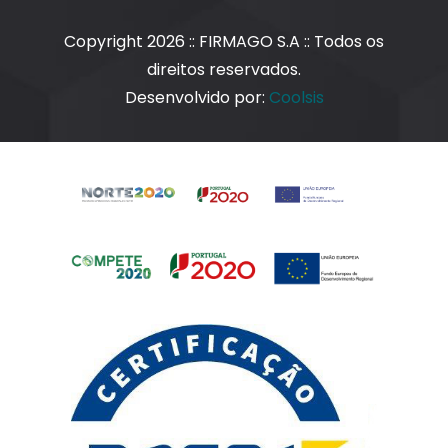
Copyright 2026 :: FIRMAGO S.A :: Todos os
direitos reservados.
Desenvolvido por:
Coolsis