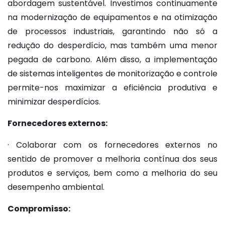
abordagem sustentável. Investimos continuamente
na modernização de equipamentos e na otimização
de processos industriais, garantindo não só a
redução do desperdício, mas também uma menor
pegada de carbono. Além disso, a implementação
de sistemas inteligentes de monitorização e controle
permite-nos maximizar a eficiência produtiva e
minimizar desperdícios.
Fornecedores externos:
· Colaborar com os fornecedores externos no
sentido de promover a melhoria contínua dos seus
produtos e serviços, bem como a melhoria do seu
desempenho ambiental.
Compromisso: