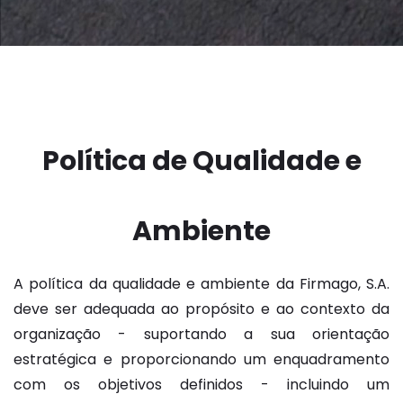
Política de Qualidade e
Ambiente
A política da qualidade e ambiente da Firmago, S.A.
deve ser adequada ao propósito e ao contexto da
organização - suportando a sua orientação
estratégica e proporcionando um enquadramento
com os objetivos definidos - incluindo um