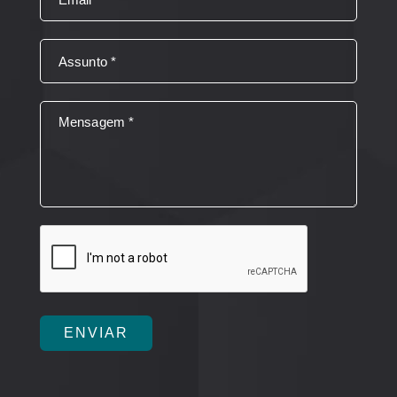
ENVIAR