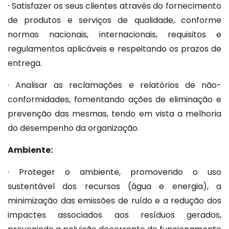
· Satisfazer os seus clientes através do fornecimento
de produtos e serviços de qualidade, conforme
normas nacionais, internacionais, requisitos e
regulamentos aplicáveis e respeitando os prazos de
entrega.
· Analisar as reclamações e relatórios de não-
conformidades, fomentando ações de eliminação e
prevenção das mesmas, tendo em vista a melhoria
do desempenho da organização.
Ambiente:
· Proteger o ambiente, promovendo o uso
sustentável dos recursos (água e energia), a
minimização das emissões de ruído e a redução dos
impactes associados aos resíduos gerados,