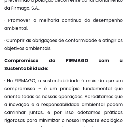
prevenindo a poluição decorrente do funcionamento
da Firmago, S.A..
· Promover a melhoria continua do desempenho
ambiental.
· Cumprir as obrigações de conformidade e atingir os
objetivos ambientais.
Compromisso da FIRMAGO com a
Sustentabilidade:
· Na FIRMAGO, a sustentabilidade é mais do que um
compromisso – é um princípio fundamental que
orienta todas as nossas operações. Acreditamos que
a inovação e a responsabilidade ambiental podem
caminhar juntas, e por isso adotamos práticas
rigorosas para minimizar o nosso impacte ecológico