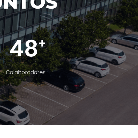
UNTOS
48
Colaboradores