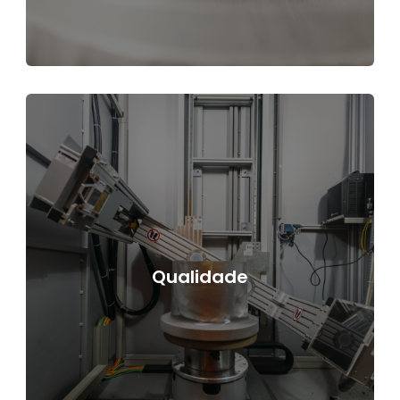
Qualidade