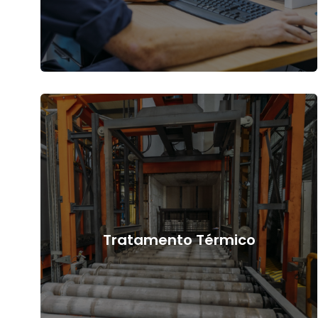
Tratamento Térmico