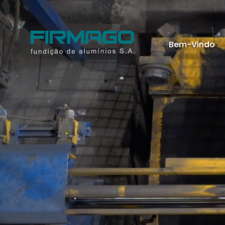
Bem-Vindo