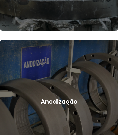
Anodização