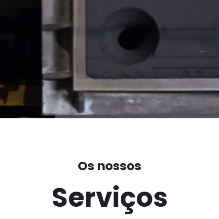
Os nossos
Serviços