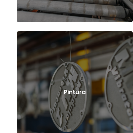
Pintura