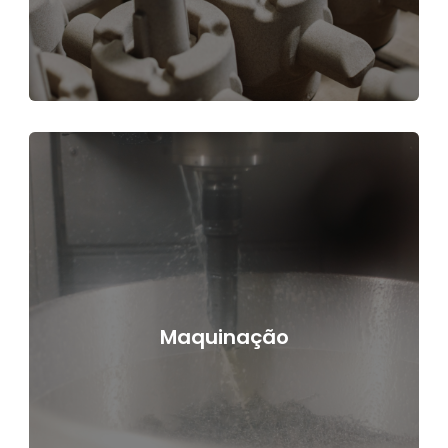
Maquinação