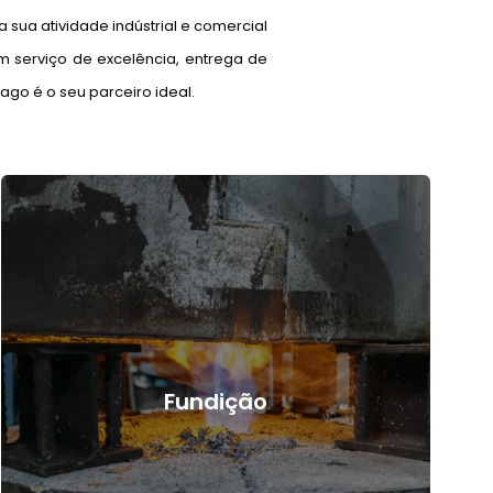
sua atividade indústrial e comercial
 serviço de excelência, entrega de
go é o seu parceiro ideal.
Fundição