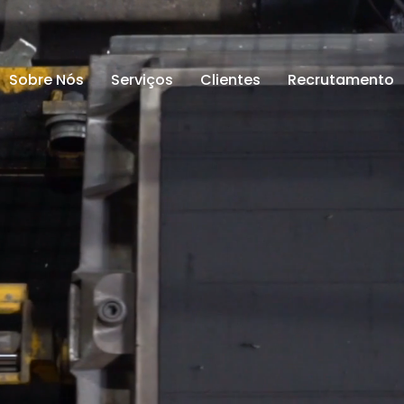
Sobre Nós
Serviços
Clientes
Recrutamento