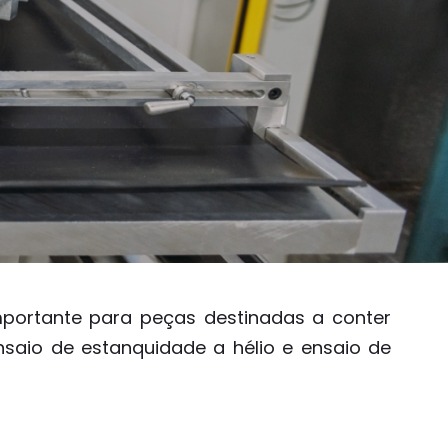
mportante para peças destinadas a conter
ensaio de estanquidade a hélio e ensaio de