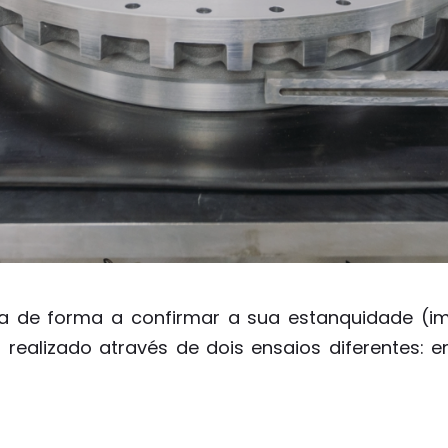
ga de forma a confirmar a sua estanquidade (i
r realizado através de dois ensaios diferentes: 