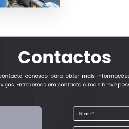
Contactos
contacto conosco para obter mais informaçõe
viços. Entraremos em contacto o mais breve poss