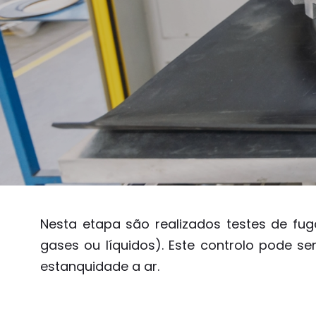
Nesta etapa são realizados testes de fu
gases ou líquidos). Este controlo pode se
estanquidade a ar.