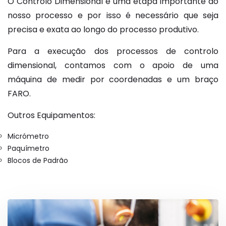
O Controlo Dimensional é uma etapa importante do
nosso processo e por isso é necessário que seja
precisa e exata ao longo do processo produtivo.
Para a execução dos processos de controlo
dimensional, contamos com o apoio de uma
máquina de medir por coordenadas e um braço
FARO.
Outros Equipamentos:
Micrómetro
Paquímetro
Blocos de Padrão