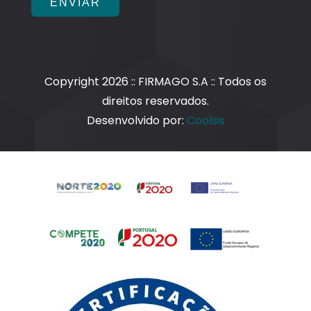
ENVIAR
Copyright 2026 :: FIRMAGO S.A :: Todos os
direitos reservados.
Desenvolvido por:
Coolsis