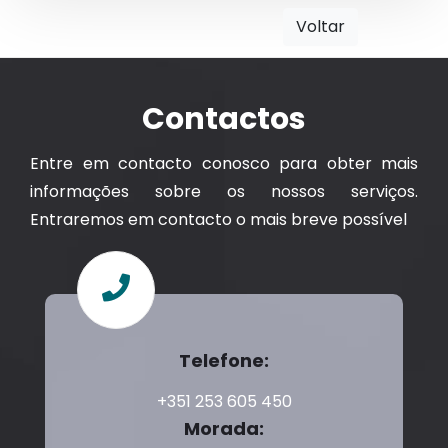
Voltar
Contactos
Entre em contacto conosco para obter mais
informações sobre os nossos serviços.
Entraremos em contacto o mais breve possível
Telefone:
+351 253 605 450
Morada: